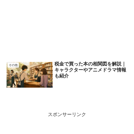
税金で買った本の相関図を解説｜
その他
キャラクターやアニメドラマ情報
も紹介
スポンサーリンク