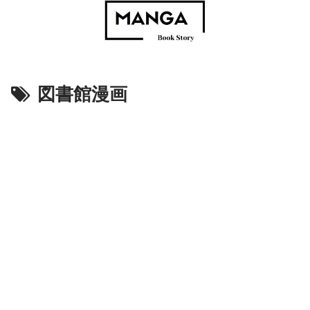
図書館漫画