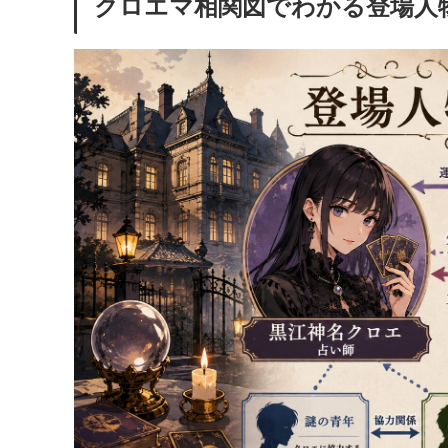
クロエマ相関図でわかる登場人