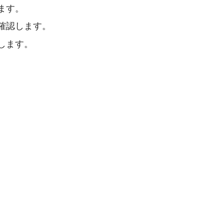
ます。
確認します。
します。