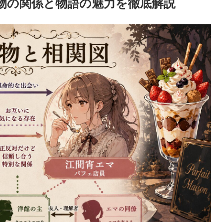
物の関係と物語の魅力を徹底解説