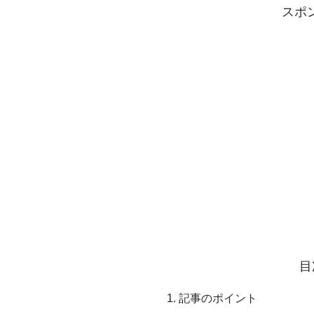
スポ
目
記事のポイント