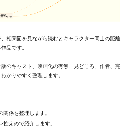
で、相関図を見ながら読むとキャラクター同士の距離
る作品です。
マ版のキャスト、映画化の有無、見どころ、作者、完
もわかりやすく整理します。
の関係を整理します。
レ控えめで紹介します。