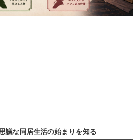
思議な同居生活の始まりを知る