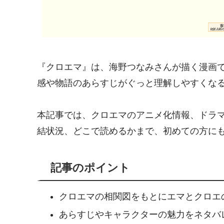
『クロエマ』は、海野つなみさんが描く漫画
感や物語のあらすじがぐっと理解しやすくな
本記事では、クロエマのアニメ化情報、ドラ
結状況、どこで読めるかまで、初めての方に
記事のポイント
クロエマの相関図をもとにエマとクロエ
あらすじやキャラクターの魅力をネタバ