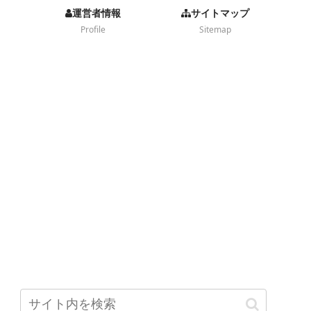
運営者情報
サイトマップ
Profile
Sitemap