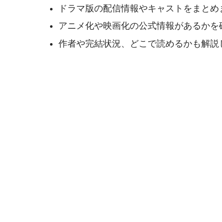
ドラマ版の配信情報やキャストをまとめ
アニメ化や映画化の公式情報があるかを
作者や完結状況、どこで読めるかも解説