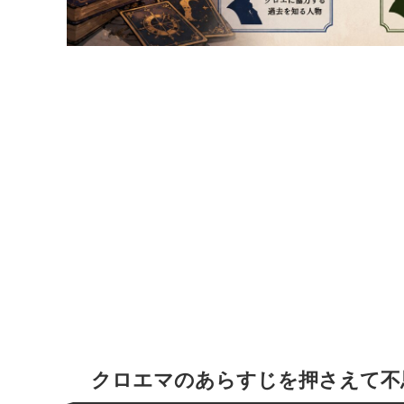
クロエマのあらすじを押さえて不