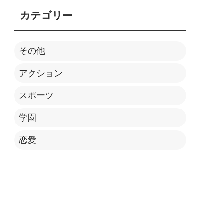
カテゴリー
その他
アクション
スポーツ
学園
恋愛