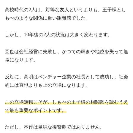
高校時代の2人は、対等な友人というよりも、王子様とし
もべのような関係に近い距離感でした。
しかし、10年後の2人の状況は大きく変わります。
直也は会社経営に失敗し、かつての輝きや地位を失って無
職になります。
反対に、高明はベンチャー企業の社長として成功し、社会
的には直也よりも上の立場になります。
この立場逆転こそが、しもべの王子様の相関図を読むうえ
で最も重要なポイントです。
ただし、本作は単純な復讐劇ではありません。