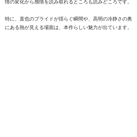
情の変化から感情を読み取れるところも読みどころです。
特に、直也のプライドが揺らぐ瞬間や、高明の冷静さの奥
にある熱が見える場面は、本作らしい魅力が出ています。