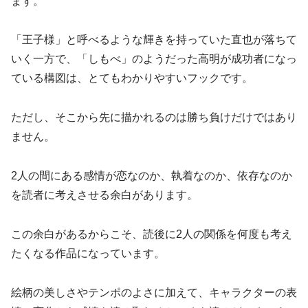
ます。
「王子様」と呼べるような輝きを持っていた直也が落ちて
いく一方で、「しもべ」のようだった高明が成功者になっ
ている構図は、とてもわかりやすいフックです。
ただし、そこから先に描かれるのは勝ち負けだけではあり
ません。
2人の間にある感情が恋なのか、執着なのか、依存なのか
を読者に考えさせる余白があります。
この余白があるからこそ、読後に2人の関係を何度も考え
たくなる作品になっています。
絵柄の美しさやテンポのよさに加えて、キャラクターの表