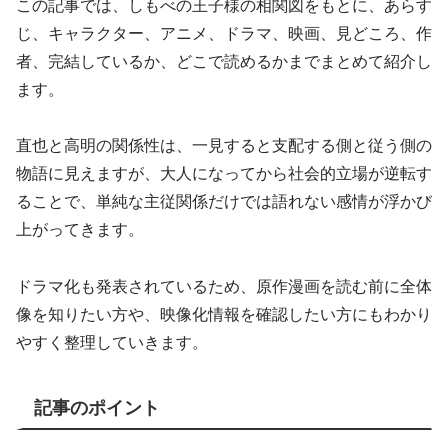
この記事では、しもべの王子様の相関図をもとに、あらす
じ、キャラクター、アニメ、ドラマ、映画、見どころ、作
者、完結しているか、どこで読めるかまでまとめて紹介し
ます。
直也と高明の関係性は、一見すると支配する側と従う側の
物語に見えますが、大人になってから社会的立場が逆転す
ることで、単純な主従関係だけでは語れない感情が浮かび
上がってきます。
ドラマ化も発表されているため、原作漫画を読む前に全体
像を知りたい方や、映像化情報を確認したい方にもわかり
やすく整理していきます。
記事のポイント