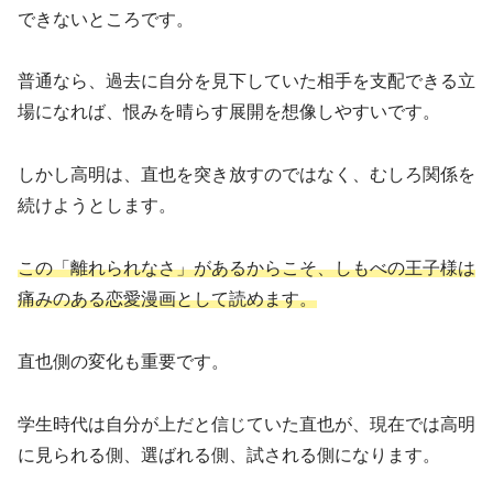
できないところです。
普通なら、過去に自分を見下していた相手を支配できる立
場になれば、恨みを晴らす展開を想像しやすいです。
しかし高明は、直也を突き放すのではなく、むしろ関係を
続けようとします。
この「離れられなさ」があるからこそ、しもべの王子様は
痛みのある恋愛漫画として読めます。
直也側の変化も重要です。
学生時代は自分が上だと信じていた直也が、現在では高明
に見られる側、選ばれる側、試される側になります。