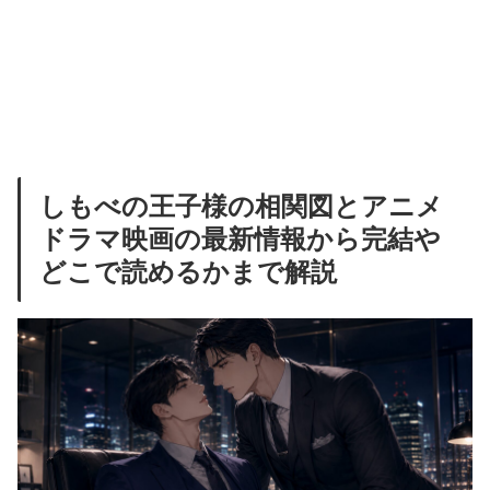
しもべの王子様の相関図とアニメ
ドラマ映画の最新情報から完結や
どこで読めるかまで解説