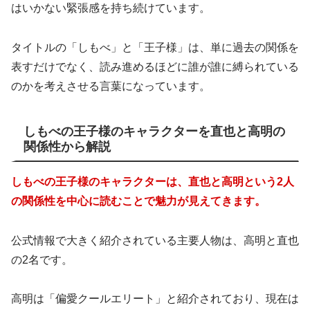
はいかない緊張感を持ち続けています。
タイトルの「しもべ」と「王子様」は、単に過去の関係を
表すだけでなく、読み進めるほどに誰が誰に縛られている
のかを考えさせる言葉になっています。
しもべの王子様のキャラクターを直也と高明の
関係性から解説
しもべの王子様のキャラクターは、直也と高明という2人
の関係性を中心に読むことで魅力が見えてきます。
公式情報で大きく紹介されている主要人物は、高明と直也
の2名です。
高明は「偏愛クールエリート」と紹介されており、現在は