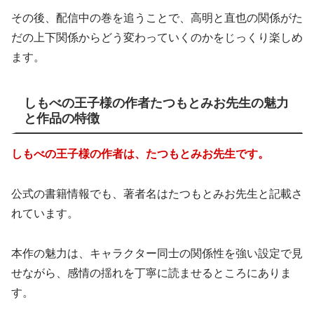
その後、配信中の巻を追うことで、高明と直也の関係がた
だの上下関係からどう変わっていくのかをじっくり楽しめ
ます。
しもべの王子様の作者たつもとみお先生の魅力
と作品の特徴
しもべの王子様の作者は、たつもとみお先生です。
公式の書籍情報でも、著者名はたつもとみお先生と記載さ
れています。
本作の魅力は、キャラクター同士の関係性を強い設定で見
せながら、感情の揺れを丁寧に読ませるところにありま
す。