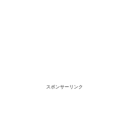
スポンサーリンク