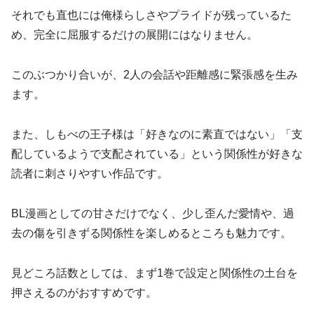
それでも直也には俺様らしさやプライドが残っているた
め、完全に屈服するだけの展開にはなりません。
このぶつかり合いが、2人の会話や距離感に緊張感を生み
ます。
また、しもべの王子様は「好きなのに素直ではない」「支
配しているようで支配されている」という関係性が好きな
読者に刺さりやすい作品です。
BL漫画としての甘さだけでなく、少し歪んだ愛情や、過
去の傷を引きずる関係性を楽しめるところも魅力です。
見どころ話数としては、まず1巻で設定と関係性の土台を
押さえるのがおすすめです。