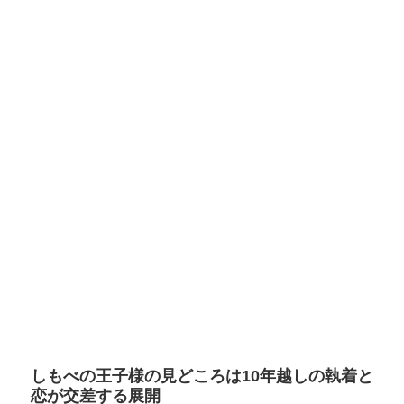
しもべの王子様の見どころは10年越しの執着と
恋が交差する展開