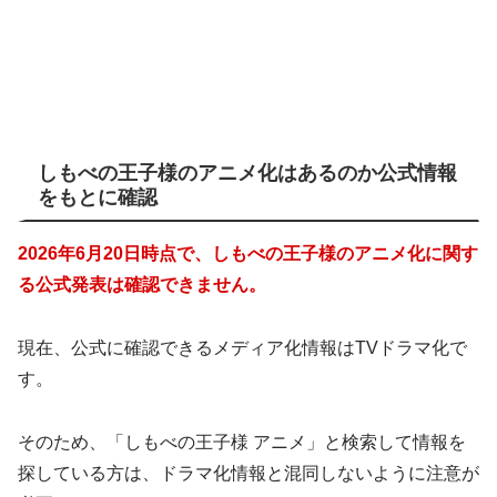
しもべの王子様のアニメ化はあるのか公式情報
をもとに確認
2026年6月20日時点で、しもべの王子様のアニメ化に関す
る公式発表は確認できません。
現在、公式に確認できるメディア化情報はTVドラマ化で
す。
そのため、「しもべの王子様 アニメ」と検索して情報を
探している方は、ドラマ化情報と混同しないように注意が