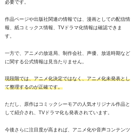
必要です。
作品ページや出版社関連の情報では、漫画としての配信情
報、紙コミックス情報、TVドラマ化情報は確認できま
す。
一方で、アニメの放送局、制作会社、声優、放送時期など
に関する公式情報は見当たりません。
現段階では、アニメ化決定ではなく、アニメ化未発表とし
て整理するのが正確です。
ただし、原作はコミックシーモアの人気オリジナル作品と
して紹介され、TVドラマ化も発表されています。
今後さらに注目度が高まれば、アニメ化や音声コンテンツ