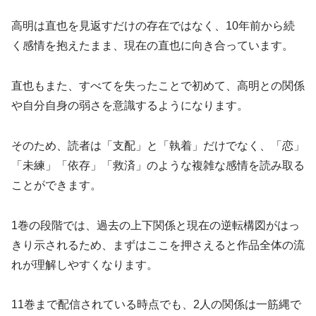
高明は直也を見返すだけの存在ではなく、10年前から続
く感情を抱えたまま、現在の直也に向き合っています。
直也もまた、すべてを失ったことで初めて、高明との関係
や自分自身の弱さを意識するようになります。
そのため、読者は「支配」と「執着」だけでなく、「恋」
「未練」「依存」「救済」のような複雑な感情を読み取る
ことができます。
1巻の段階では、過去の上下関係と現在の逆転構図がはっ
きり示されるため、まずはここを押さえると作品全体の流
れが理解しやすくなります。
11巻まで配信されている時点でも、2人の関係は一筋縄で