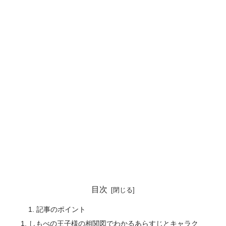
目次
記事のポイント
しもべの王子様の相関図でわかるあらすじとキャラク