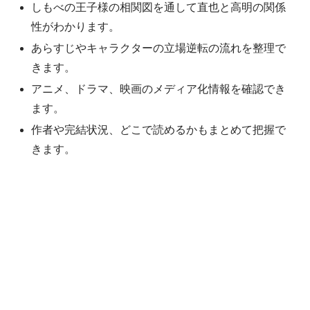
しもべの王子様の相関図を通して直也と高明の関係
性がわかります。
あらすじやキャラクターの立場逆転の流れを整理で
きます。
アニメ、ドラマ、映画のメディア化情報を確認でき
ます。
作者や完結状況、どこで読めるかもまとめて把握で
きます。