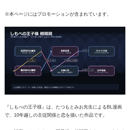
※本ページにはプロモーションが含まれています。
『しもべの王子様』は、たつもとみお先生によるBL漫画
で、10年越しの主従関係と恋を描いた作品です。