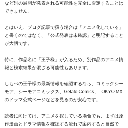
など別の展開が発表される可能性を完全に否定することは
できません。
とはいえ、ブログ記事で扱う場合は「アニメ化している」
と書くのではなく、「公式発表は未確認」と明記すること
が大切です。
特に、作品名に「王子様」が入るため、別作品のアニメ情
報と検索結果が混ざる可能性もあります。
しもべの王子様の最新情報を確認するなら、コミックシー
モア、シーモアコミックス、Gelato Comics、TOKYO MX
のドラマ公式ページなどを見るのが安心です。
読者に向けては、アニメを探している場合でも、まずは原
作漫画とドラマ情報を確認する流れで案内すると自然で