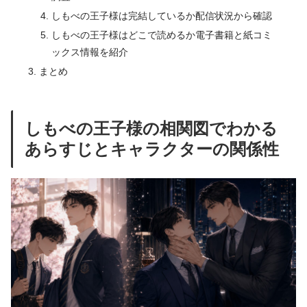
しもべの王子様は完結しているか配信状況から確認
しもべの王子様はどこで読めるか電子書籍と紙コミ
ックス情報を紹介
まとめ
しもべの王子様の相関図でわかる
あらすじとキャラクターの関係性