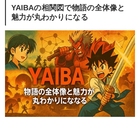
YAIBAの相関図で物語の全体像と
魅力が丸わかりになる