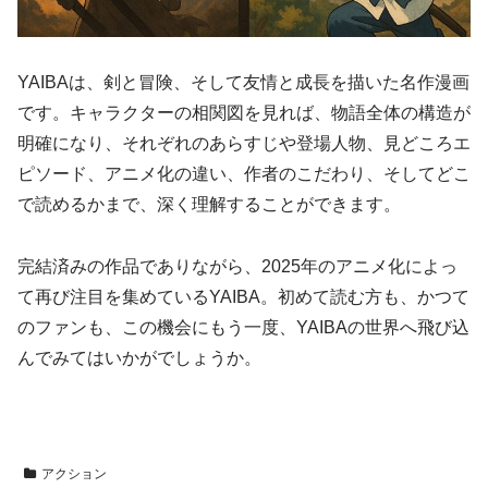
YAIBAは、剣と冒険、そして友情と成長を描いた名作漫画
です。キャラクターの相関図を見れば、物語全体の構造が
明確になり、それぞれのあらすじや登場人物、見どころエ
ピソード、アニメ化の違い、作者のこだわり、そしてどこ
で読めるかまで、深く理解することができます。
完結済みの作品でありながら、2025年のアニメ化によっ
て再び注目を集めているYAIBA。初めて読む方も、かつて
のファンも、この機会にもう一度、YAIBAの世界へ飛び込
んでみてはいかがでしょうか。
アクション