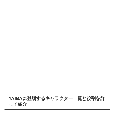
YAIBAに登場するキャラクター一覧と役割を詳
しく紹介