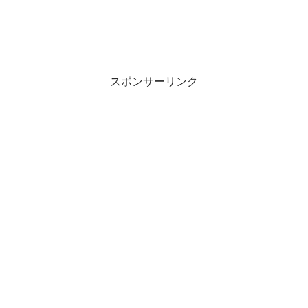
スポンサーリンク