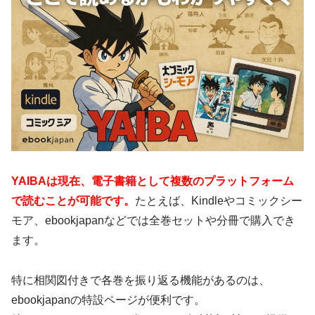
YAIBAは現在、電子書籍として複数のプラットフォーム
で読むことが可能です。
たとえば、Kindleやコミックシー
モア、ebookjapanなどでは全巻セットや分冊で購入でき
ます。
特に相関図付きで各巻を振り返る機能があるのは、
ebookjapanの特設ページが便利です。