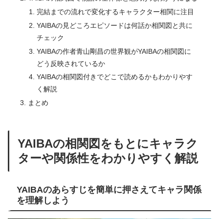
完結までの流れで変化するキャラクター相関に注目
YAIBAの見どころエピソードは何話か相関図と共に
チェック
YAIBAの作者青山剛昌の世界観がYAIBAの相関図に
どう反映されているか
YAIBAの相関図付きでどこで読めるかもわかりやす
く解説
まとめ
YAIBAの相関図をもとにキャラク
ターや関係性をわかりやすく解説
YAIBAのあらすじを簡単に押さえてキャラ関係
を理解しよう