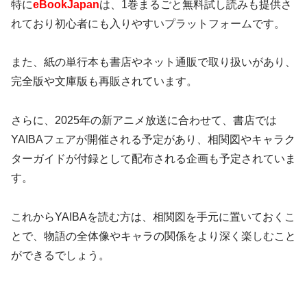
特に
eBookJapan
は、1巻まるごと無料試し読みも提供さ
れており初心者にも入りやすいプラットフォームです。
また、紙の単行本も書店やネット通販で取り扱いがあり、
完全版や文庫版も再販されています。
さらに、2025年の新アニメ放送に合わせて、書店では
YAIBAフェアが開催される予定があり、相関図やキャラク
ターガイドが付録として配布される企画も予定されていま
す。
これからYAIBAを読む方は、相関図を手元に置いておくこ
とで、物語の全体像やキャラの関係をより深く楽しむこと
ができるでしょう。