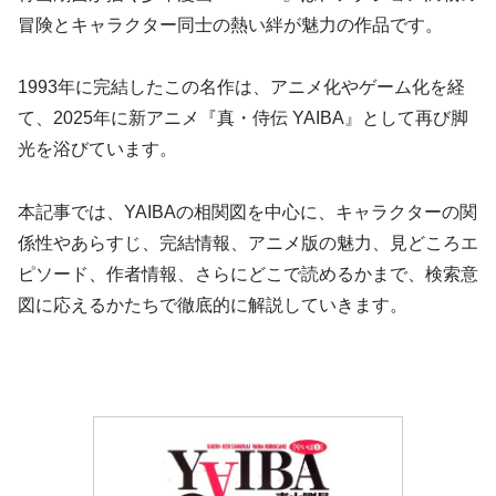
冒険とキャラクター同士の熱い絆が魅力の作品です。
1993年に完結したこの名作は、アニメ化やゲーム化を経
て、2025年に新アニメ『真・侍伝 YAIBA』として再び脚
光を浴びています。
本記事では、YAIBAの相関図を中心に、キャラクターの関
係性やあらすじ、完結情報、アニメ版の魅力、見どころエ
ピソード、作者情報、さらにどこで読めるかまで、検索意
図に応えるかたちで徹底的に解説していきます。