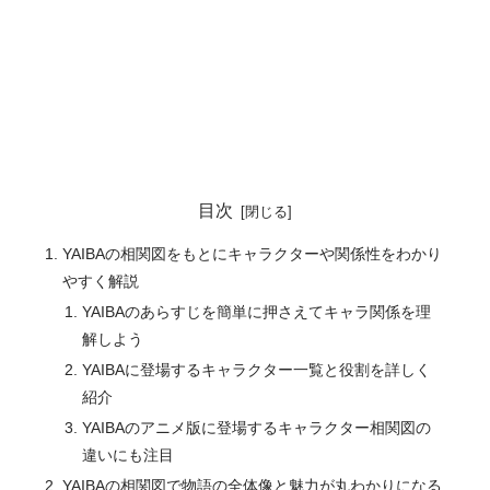
目次
YAIBAの相関図をもとにキャラクターや関係性をわかり
やすく解説
YAIBAのあらすじを簡単に押さえてキャラ関係を理
解しよう
YAIBAに登場するキャラクター一覧と役割を詳しく
紹介
YAIBAのアニメ版に登場するキャラクター相関図の
違いにも注目
YAIBAの相関図で物語の全体像と魅力が丸わかりになる