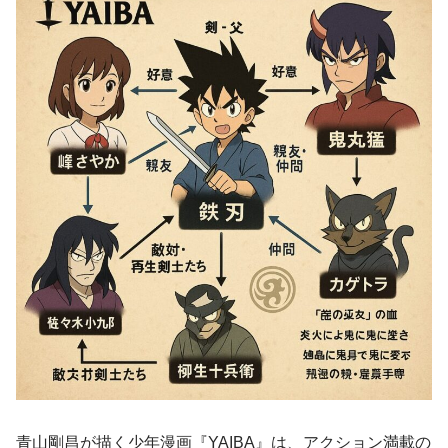
青山剛昌が描く少年漫画『YAIBA』は、アクション満載の