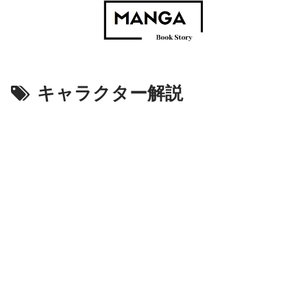
キャラクター解説