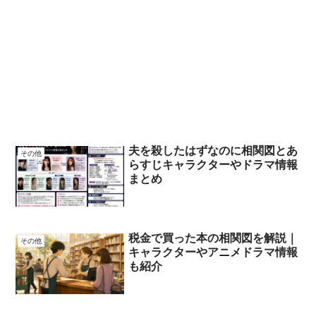
夫を殺したはずなのに相関図とあ
その他
らすじキャラクターやドラマ情報
まとめ
税金で買った本の相関図を解説｜
その他
キャラクターやアニメドラマ情報
も紹介