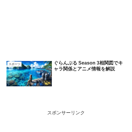
ぐらんぶる Season 3相関図でキ
スポーツ
ャラ関係とアニメ情報を解説
スポンサーリンク