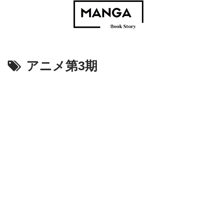
アニメ第3期