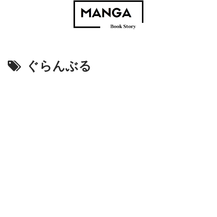
ぐらんぶる