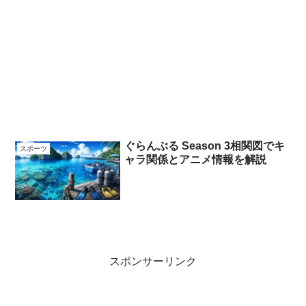
ぐらんぶる Season 3相関図でキ
スポーツ
ャラ関係とアニメ情報を解説
スポンサーリンク