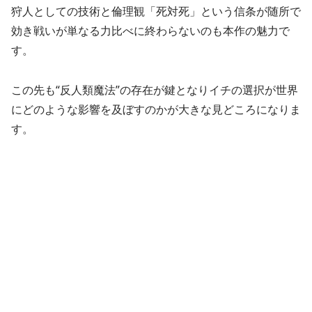
狩人としての技術と倫理観「死対死」という信条が随所で
効き戦いが単なる力比べに終わらないのも本作の魅力で
す。
この先も“反人類魔法”の存在が鍵となりイチの選択が世界
にどのような影響を及ぼすのかが大きな見どころになりま
す。