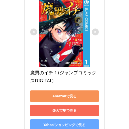
魔男のイチ 1 (ジャンプコミック
スDIGITAL)
Amazonで見る
楽天市場で見る
Yahoo!ショッピングで見る