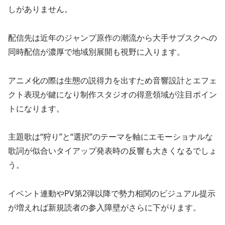
しがありません。
配信先は近年のジャンプ原作の潮流から大手サブスクへの
同時配信が濃厚で地域別展開も視野に入ります。
アニメ化の際は生態の説得力を出すため音響設計とエフェ
クト表現が鍵になり制作スタジオの得意領域が注目ポイン
トになります。
主題歌は“狩り”と“選択”のテーマを軸にエモーショナルな
歌詞が似合いタイアップ発表時の反響も大きくなるでしょ
う。
イベント連動やPV第2弾以降で勢力相関のビジュアル提示
が増えれば新規読者の参入障壁がさらに下がります。