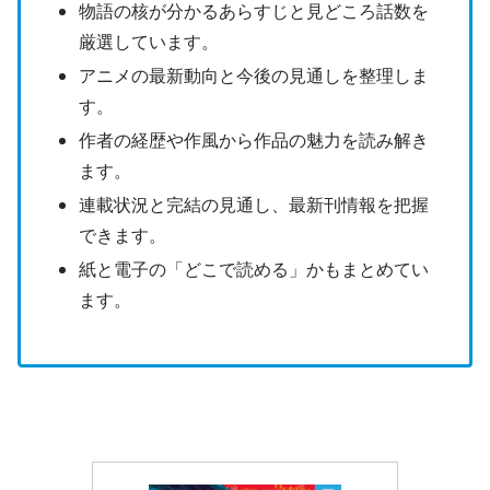
物語の核が分かるあらすじと見どころ話数を
厳選しています。
アニメの最新動向と今後の見通しを整理しま
す。
作者の経歴や作風から作品の魅力を読み解き
ます。
連載状況と完結の見通し、最新刊情報を把握
できます。
紙と電子の「どこで読める」かもまとめてい
ます。