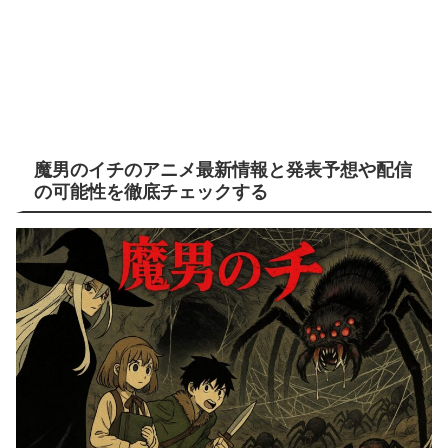
魔男のイチのアニメ最新情報と発表予想や配信
の可能性を徹底チェックする