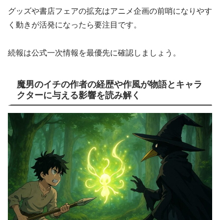
グッズや書店フェアの拡充はアニメ企画の前哨になりやす
く動きが活発になったら要注目です。
続報は公式一次情報を最優先に確認しましょう。
魔男のイチの作者の経歴や作風が物語とキャラ
クターに与える影響を読み解く