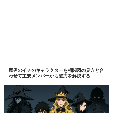
魔男のイチのキャラクターを相関図の見方と合
わせて主要メンバーから魅力を解説する