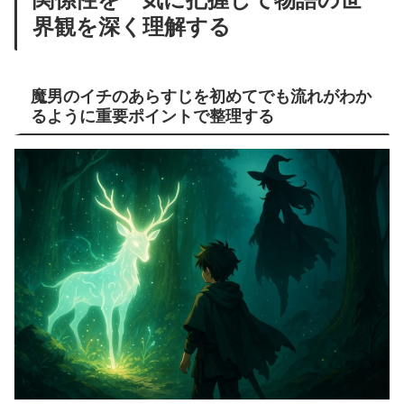
界観を深く理解する
魔男のイチのあらすじを初めてでも流れがわか
るように重要ポイントで整理する