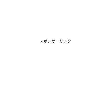
スポンサーリンク