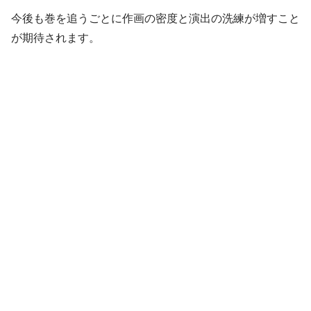
今後も巻を追うごとに作画の密度と演出の洗練が増すこと
が期待されます。