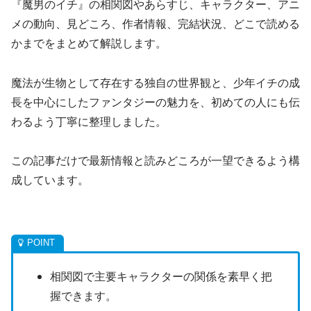
『魔男のイチ』の相関図やあらすじ、キャラクター、アニ
メの動向、見どころ、作者情報、完結状況、どこで読める
かまでをまとめて解説します。
魔法が生物として存在する独自の世界観と、少年イチの成
長を中心にしたファンタジーの魅力を、初めての人にも伝
わるよう丁寧に整理しました。
この記事だけで最新情報と読みどころが一望できるよう構
成しています。
相関図で主要キャラクターの関係を素早く把
握できます。