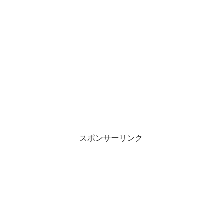
スポンサーリンク