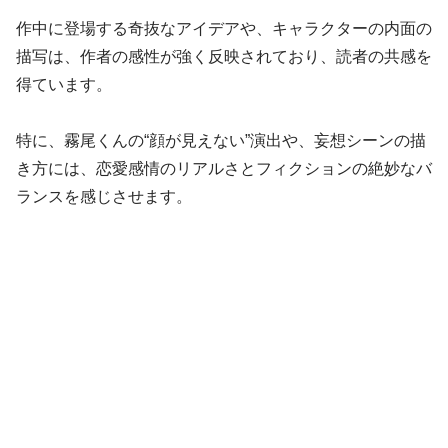
作中に登場する奇抜なアイデアや、キャラクターの内面の
描写は、作者の感性が強く反映されており、読者の共感を
得ています。
特に、霧尾くんの“顔が見えない”演出や、妄想シーンの描
き方には、恋愛感情のリアルさとフィクションの絶妙なバ
ランスを感じさせます。