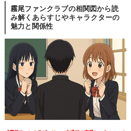
霧尾ファンクラブの相関図から読
み解くあらすじやキャラクターの
魅力と関係性