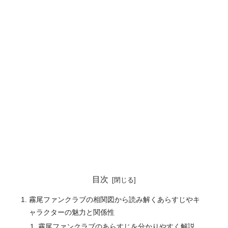
目次
霧尾ファンクラブの相関図から読み解くあらすじやキ
ャラクターの魅力と関係性
霧尾ファンクラブのあらすじを分かりやすく解説