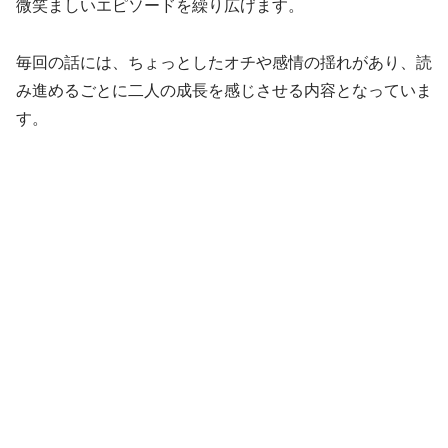
微笑ましいエピソードを繰り広げます。
毎回の話には、ちょっとしたオチや感情の揺れがあり、読
み進めるごとに二人の成長を感じさせる内容となっていま
す。