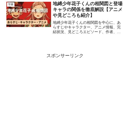
地縛少年花子くんの相関図と登場
学園
キャラの関係を徹底解説【アニメ
や見どころも紹介】
地縛少年花子くんの相関図を中心に、あ
らすじやキャラクター、アニメ情報、完
結状況、見どころエピソード、作者、読
む方法まで網羅して紹介します。
スポンサーリンク