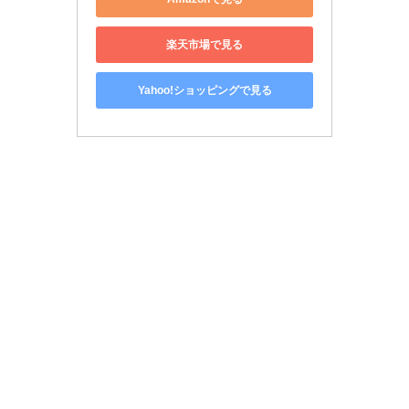
楽天市場で見る
Yahoo!ショッピングで見る