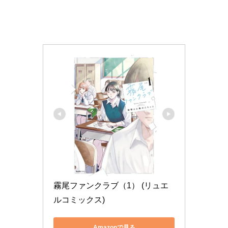
霧尾ファンクラブ（1） (リュエ
ルコミックス)
Amazonで見る