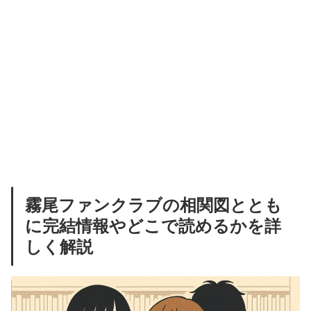
霧尾ファンクラブの相関図ととも
に完結情報やどこで読めるかを詳
しく解説