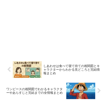
しあわせは食べて寝て待ての相関図とキ
ャラクターからわかる見どころと完結情
報まとめ
ワンピースの相関図でわかるキャラクタ
ーやあらすじと完結までの全情報まとめ