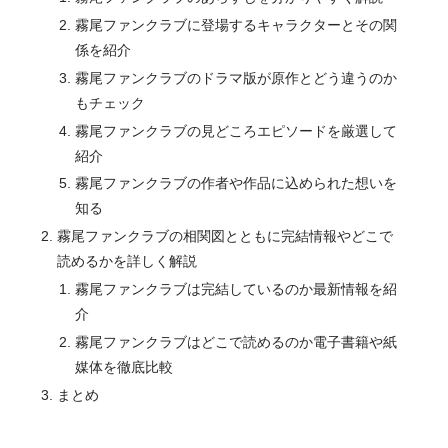
霧尾ファンクラブに登場するキャラクターとその関
係を紹介
霧尾ファンクラブのドラマ版が原作とどう違うのか
もチェック
霧尾ファンクラブの見どころエピソードを厳選して
紹介
霧尾ファンクラブの作者や作品に込められた想いを
知る
霧尾ファンクラブの相関図とともに完結情報やどこで
読めるかを詳しく解説
霧尾ファンクラブは完結しているのか最新情報を紹
介
霧尾ファンクラブはどこで読めるのか電子書籍や紙
媒体を徹底比較
まとめ