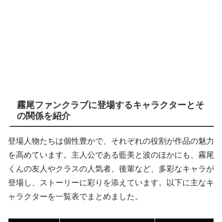
霧尾ファンクラブに登場するキャラクターとそ
の関係を紹介
登場人物たちは個性豊かで、それぞれの役割が作品の魅力
を高めています。主人公である藍美と波のほかにも、霧尾
くんの友人やクラスの人気者、後輩など、多彩なキャラが
登場し、ストーリーに彩りを添えています。以下に主なキ
ャラクターを一覧表でまとめました。