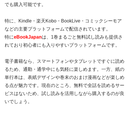
でも購入可能です。
特に、Kindle・楽天Kobo・BookLive・コミックシーモア
などの主要プラットフォームで配信されています。
特に
eBookJapan
は、1巻まるごと無料試し読みも提供さ
れており初心者にも入りやすいプラットフォームです。
電子書籍なら、スマートフォンやタブレットですぐに読め
るため、通勤・通学中にも気軽に楽しめます。一方、紙の
単行本は、表紙デザインや巻末のおまけ漫画などが楽しめ
る点が魅力です。現在のところ、無料で全話を読めるサー
ビスはないため、試し読みを活用しながら購入するのが良
いでしょう。