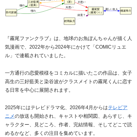
『霧尾ファンクラブ』は、地球のお魚ぽんちゃんが描く人
気漫画で、2022年から2024年にかけて「COMICリュエ
ル」で連載されていました。
一方通行の恋愛模様をコミカルに描いたこの作品は、女子
高生の三好藍美と染谷波がクラスメイトの霧尾くんに恋す
る日常を中心に展開されます。
2025年にはテレビドラマ化、2026年4月からは
テレビア
ニメ
の放送も開始され、キャストや相関図、あらすじ、キ
ャラクター、見どころ、作者、完結情報、そしてどこで読
めるかなど、多くの注目を集めています。