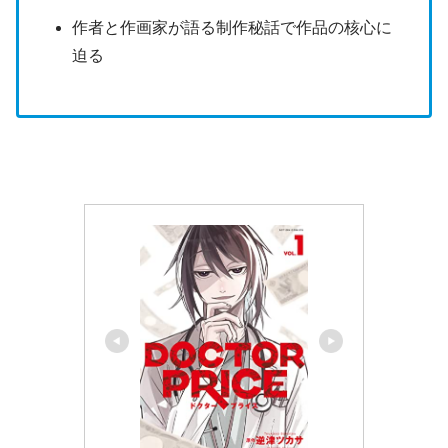
作者と作画家が語る制作秘話で作品の核心に
迫る