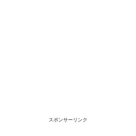
スポンサーリンク