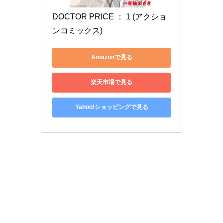
DOCTOR PRICE ： 1 (アクショ
ンコミックス)
Amazonで見る
楽天市場で見る
Yahoo!ショッピングで見る