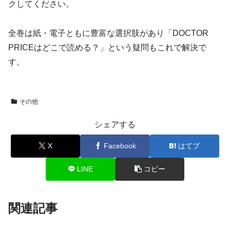
クしてください。
全巻は紙・電子ともに豊富な選択肢があり「DOCTOR
PRICEはどこで読める？」という疑問もこれで解決で
す。
その他
シェアする
X
Facebook
はてブ
LINE
コピー
関連記事