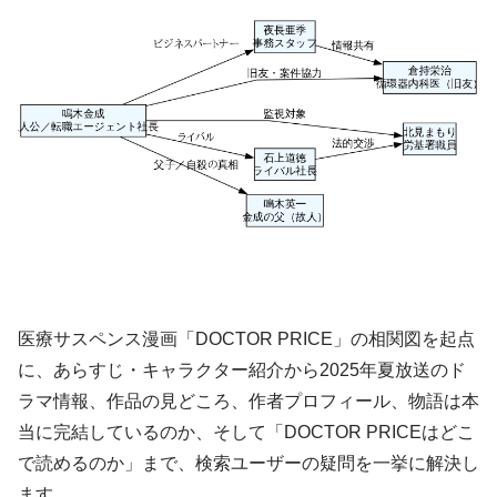
医療サスペンス漫画「DOCTOR PRICE」の相関図を起点
に、あらすじ・キャラクター紹介から2025年夏放送のド
ラマ情報、作品の見どころ、作者プロフィール、物語は本
当に完結しているのか、そして「DOCTOR PRICEはどこ
で読めるのか」まで、検索ユーザーの疑問を一挙に解決し
ます。