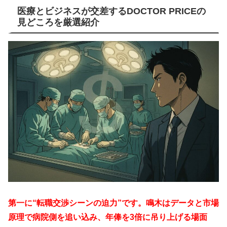
医療とビジネスが交差するDOCTOR PRICEの
見どころを厳選紹介
第一に“転職交渉シーンの迫力”です。鳴木はデータと市場
原理で病院側を追い込み、年俸を3倍に吊り上げる場面