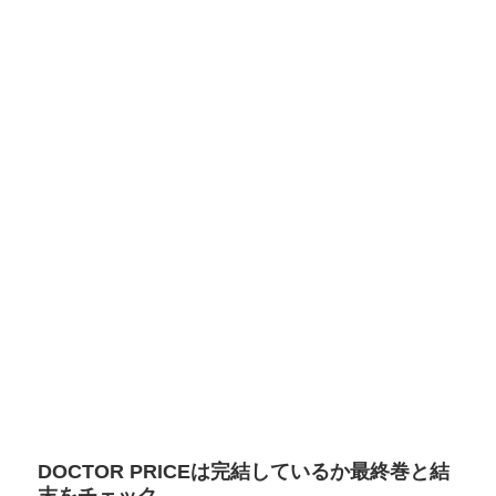
DOCTOR PRICEは完結しているか最終巻と結
末をチェック