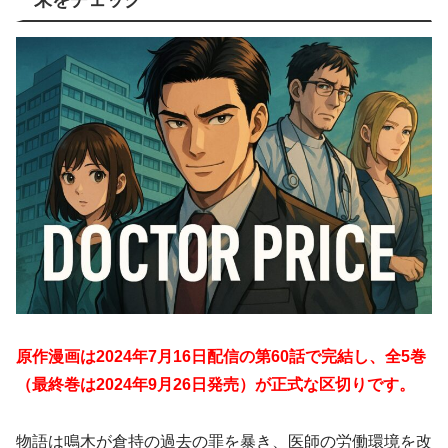
原作漫画は2024年7月16日配信の第60話で完結し、全5巻
（最終巻は2024年9月26日発売）が正式な区切りです。
物語は鳴木が倉持の過去の罪を暴き、医師の労働環境を改