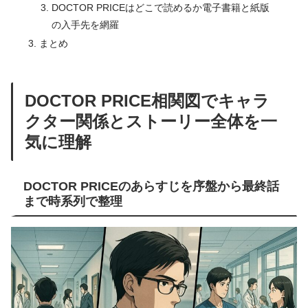
DOCTOR PRICEはどこで読めるか電子書籍と紙版
の入手先を網羅
まとめ
DOCTOR PRICE相関図でキャラ
クター関係とストーリー全体を一
気に理解
DOCTOR PRICEのあらすじを序盤から最終話
まで時系列で整理