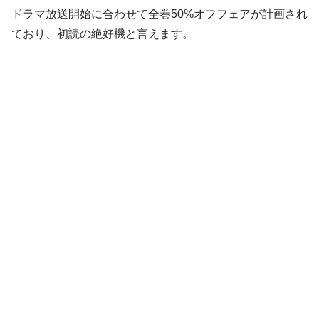
ドラマ放送開始に合わせて全巻50%オフフェアが計画され
ており、初読の絶好機と言えます。