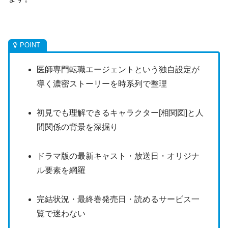
医師専門転職エージェントという独自設定が
導く濃密ストーリーを時系列で整理
初見でも理解できるキャラクター[相関図]と人
間関係の背景を深掘り
ドラマ版の最新キャスト・放送日・オリジナ
ル要素を網羅
完結状況・最終巻発売日・読めるサービス一
覧で迷わない