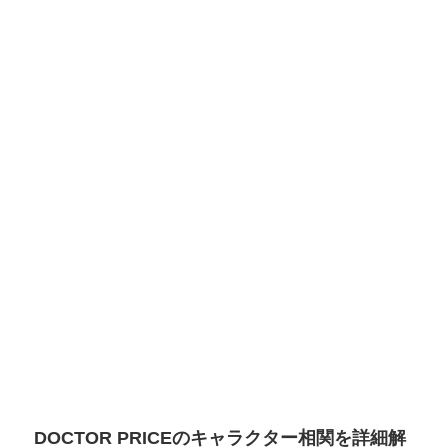
DOCTOR PRICEのキャラクター相関を詳細解