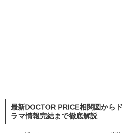
最新DOCTOR PRICE相関図からド
ラマ情報完結まで徹底解説